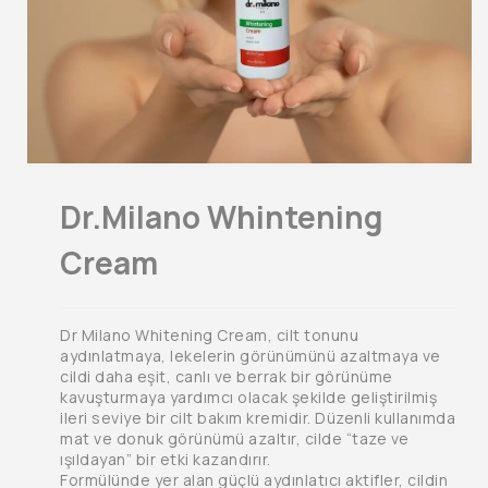
Dr.Milano Whintening
Cream
Dr Milano Whitening Cream, cilt tonunu
aydınlatmaya, lekelerin görünümünü azaltmaya ve
cildi daha eşit, canlı ve berrak bir görünüme
kavuşturmaya yardımcı olacak şekilde geliştirilmiş
ileri seviye bir cilt bakım kremidir. Düzenli kullanımda
mat ve donuk görünümü azaltır, cilde “taze ve
ışıldayan” bir etki kazandırır.
Formülünde yer alan güçlü aydınlatıcı aktifler, cildin