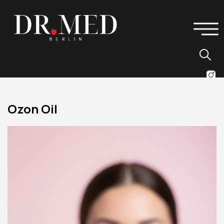
Ozon Oil